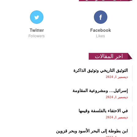
Twitter
Facebook
Followers
Likes
اخر المقالات
التوثيق التاريخي وتوثيق الذاكرة
ديسمبر 1, 2024
إسرائيل… ومشروعية المقاومة
ديسمبر 1, 2024
في الاحتفاء بالفلسفة وقيمها
ديسمبر 1, 2024
ابن بطوطة إلى البحر الأسود وبحر قزوين