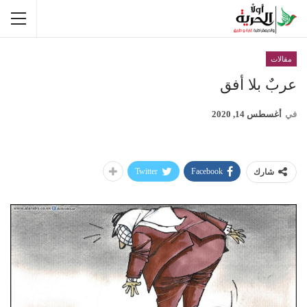
مقالات
عربٌ بلا أفق
في
أغسطس 14, 2020
Twitter
Facebook
شارك