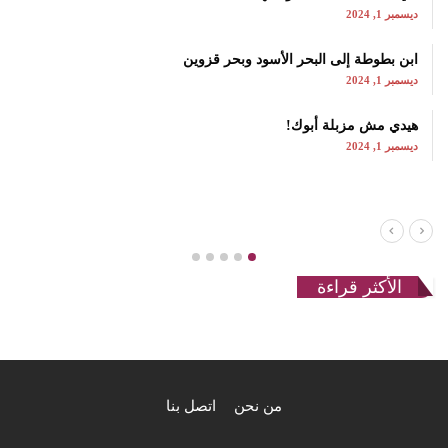
ديسمبر 1, 2024
ابن بطوطة إلى البحر الأسود وبحر قزوين
ديسمبر 1, 2024
هيدي مش مزبلة أبوك!
ديسمبر 1, 2024
الأكثر قراءة
من نحن
اتصل بنا