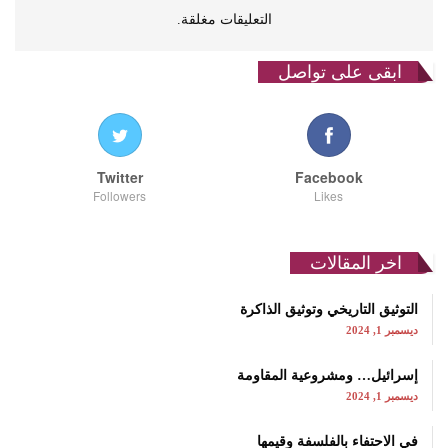
التعليقات مغلقة.
ابقى على تواصل
Twitter
Facebook
Followers
Likes
اخر المقالات
التوثيق التاريخي وتوثيق الذاكرة
ديسمبر 1, 2024
إسرائيل… ومشروعية المقاومة
ديسمبر 1, 2024
في الاحتفاء بالفلسفة وقيمها