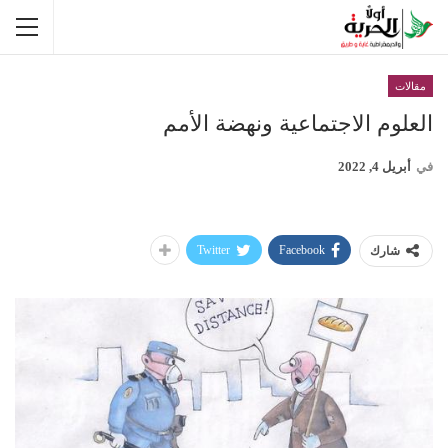
مقالات
العلوم الاجتماعية ونهضة الأمم
في
أبريل 4, 2022
Twitter
Facebook
شارك