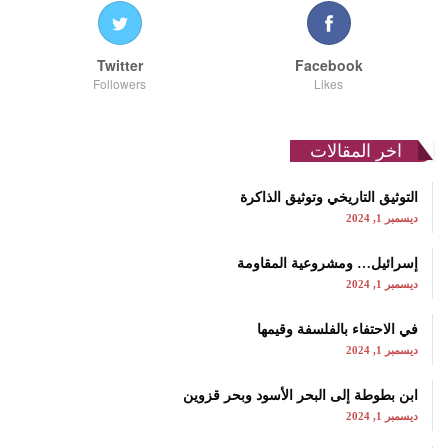
Twitter
Facebook
Followers
Likes
اخر المقالات
التوثيق التاريخي وتوثيق الذاكرة
ديسمبر 1, 2024
إسرائيل… ومشروعية المقاومة
ديسمبر 1, 2024
في الاحتفاء بالفلسفة وقيمها
ديسمبر 1, 2024
ابن بطوطة إلى البحر الأسود وبحر قزوين
ديسمبر 1, 2024