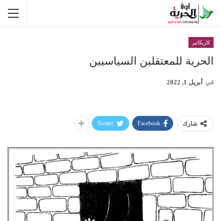
كاريكاتير
الحرية للمعتقلين السياسيين
في
أبريل 1, 2022
Twitter
Facebook
شارك