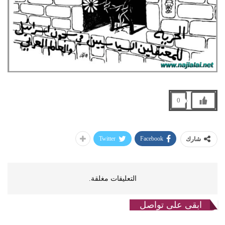
0
Twitter
Facebook
شارك
التعليقات مغلقة.
ابقى على تواصل