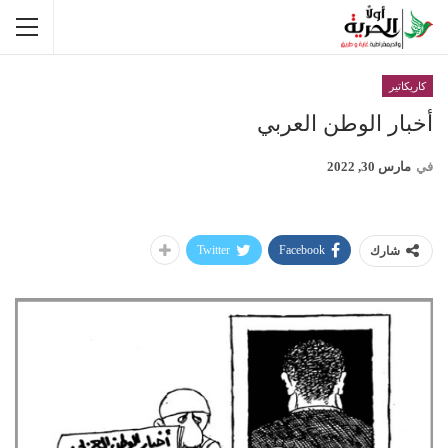
كاريكاتير
أخبار الوطن العربي
في
مارس 30, 2022
Twitter
Facebook
شارك