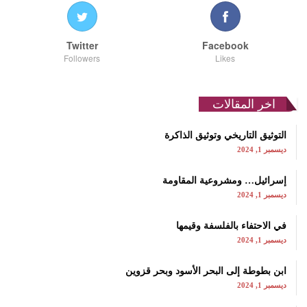
Twitter
Facebook
Followers
Likes
اخر المقالات
التوثيق التاريخي وتوثيق الذاكرة
ديسمبر 1, 2024
إسرائيل… ومشروعية المقاومة
ديسمبر 1, 2024
في الاحتفاء بالفلسفة وقيمها
ديسمبر 1, 2024
ابن بطوطة إلى البحر الأسود وبحر قزوين
ديسمبر 1, 2024