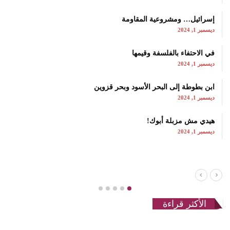
إسرائيل… ومشروعية المقاومة
ديسمبر 1, 2024
في الاحتفاء بالفلسفة وقيمها
ديسمبر 1, 2024
ابن بطوطة إلى البحر الأسود وبحر قزوين
ديسمبر 1, 2024
هيدي مش مزبلة أبوك!
ديسمبر 1, 2024
الأكثر قراءة