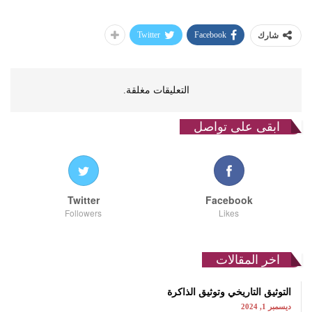
Twitter
Facebook
شارك
التعليقات مغلقة.
ابقى على تواصل
Twitter
Facebook
Followers
Likes
اخر المقالات
التوثيق التاريخي وتوثيق الذاكرة
ديسمبر 1, 2024