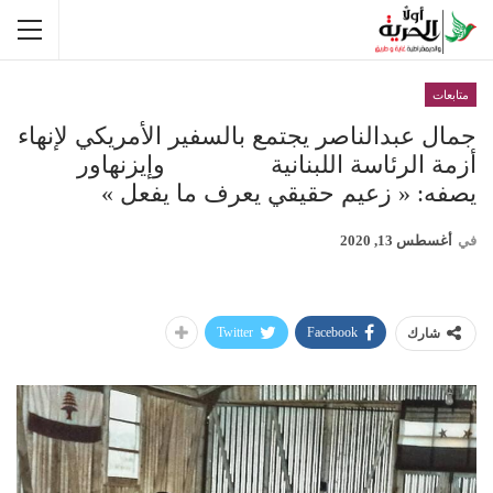
متابعات
جمال عبدالناصر يجتمع بالسفير الأمريكي لإنهاء
أزمة الرئاسة اللبنانية وإيزنهاور
يصفه: « زعيم حقيقي يعرف ما يفعل »
في
أغسطس 13, 2020
Twitter
Facebook
شارك