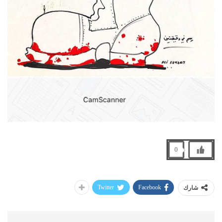
0
Twitter
Facebook
شارك