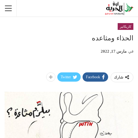
كاريكاتير
الحذاء ومثاعده
في
مارس 17, 2022
Twitter
Facebook
شارك