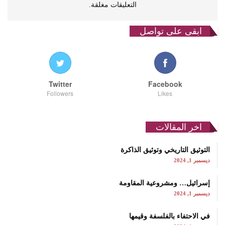
التعليقات مغلقة.
ابقى على تواصل
Twitter
Facebook
Followers
Likes
اخر المقالات
التوثيق التاريخي وتوثيق الذاكرة
ديسمبر 1, 2024
إسرائيل… ومشروعية المقاومة
ديسمبر 1, 2024
في الاحتفاء بالفلسفة وقيمها