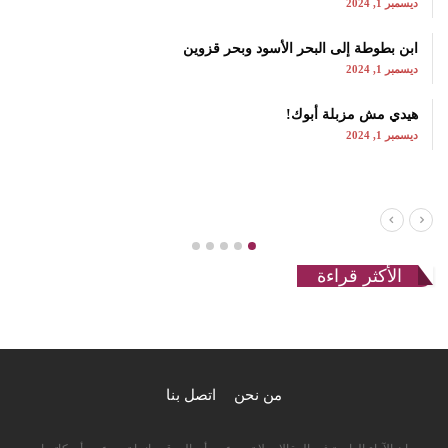
ديسمبر 1, 2024
ابن بطوطة إلى البحر الأسود وبحر قزوين
ديسمبر 1, 2024
هيدي مش مزبلة أبوك!
ديسمبر 1, 2024
الأكثر قراءة
من نحن
اتصل بنا