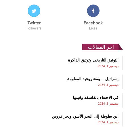
Twitter
Facebook
Followers
Likes
اخر المقالات
التوثيق التاريخي وتوثيق الذاكرة
ديسمبر 1, 2024
إسرائيل… ومشروعية المقاومة
ديسمبر 1, 2024
في الاحتفاء بالفلسفة وقيمها
ديسمبر 1, 2024
ابن بطوطة إلى البحر الأسود وبحر قزوين
ديسمبر 1, 2024