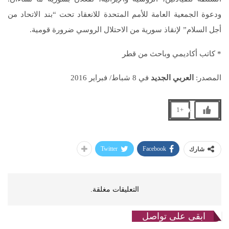
ودعوة الجمعية العامة للأمم المتحدة للانعقاد تحت “بند الاتحاد من
أجل السلام” لإنقاذ سورية من الاحتلال الروسي ضرورة قومية.
* كاتب أكاديمي وباحث من قطر
المصدر:
العربي الجديد
في 8 شباط/ فبراير 2016
+1
Twitter
Facebook
شارك
التعليقات مغلقة.
ابقى على تواصل