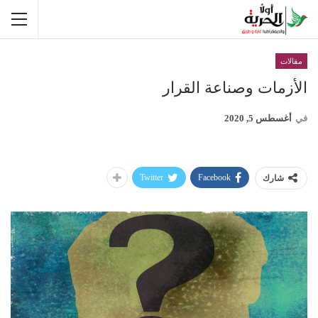
مقالات
الأزمات وصناعة القرار
في
أغسطس 5, 2020
Twitter
Facebook
شارك