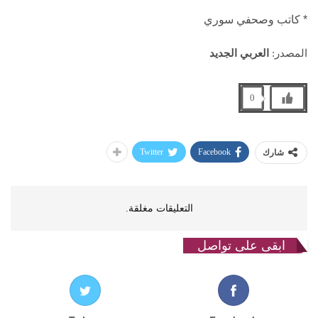
* كاتب وصحفي سوري
المصدر:
العربي الجديد
0
Twitter
Facebook
شارك
التعليقات مغلقة.
ابقى على تواصل