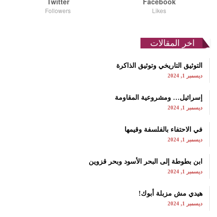
Twitter
Facebook
Followers
Likes
اخر المقالات
التوثيق التاريخي وتوثيق الذاكرة
ديسمبر 1, 2024
إسرائيل… ومشروعية المقاومة
ديسمبر 1, 2024
في الاحتفاء بالفلسفة وقيمها
ديسمبر 1, 2024
ابن بطوطة إلى البحر الأسود وبحر قزوين
ديسمبر 1, 2024
هيدي مش مزبلة أبوك!
ديسمبر 1, 2024