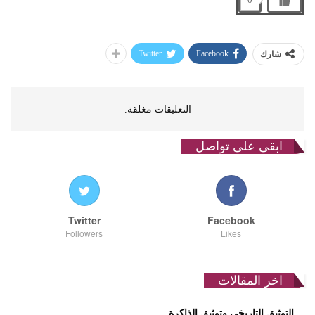
Twitter
Facebook
شارك
التعليقات مغلقة.
ابقى على تواصل
Twitter
Facebook
Followers
Likes
اخر المقالات
التوثيق التاريخي وتوثيق الذاكرة