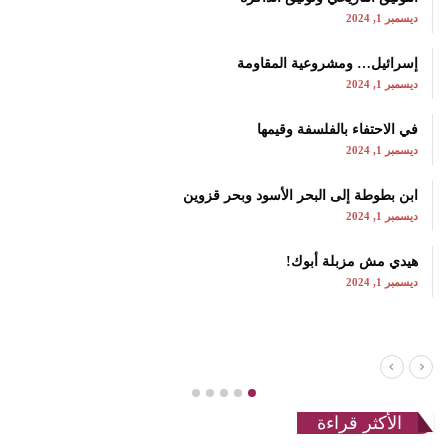
ديسمبر 1, 2024
إسرائيل… ومشروعية المقاومة
ديسمبر 1, 2024
في الاحتفاء بالفلسفة وقيمها
ديسمبر 1, 2024
ابن بطوطة إلى البحر الأسود وبحر قزوين
ديسمبر 1, 2024
هيدي مش مزبلة أبوك!
ديسمبر 1, 2024
الأكثر قراءة