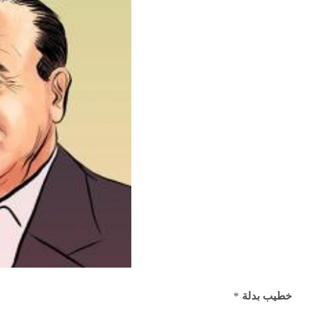
خطيب بدلة
*