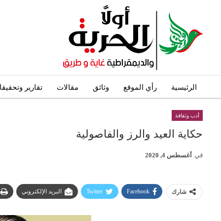
الرئيسية
رأي الموقع
وثائق
مقالات
تقارير وتحقيق
أدب وثقافة
حكاية العيد والرز والفاصولية
في
أغسطس 4, 2020
Facebook
Twitter
البريد الإلكتروني
شارك