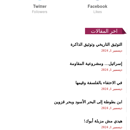
Twitter
Facebook
Followers
Likes
اخر المقالات
التوثيق التاريخي وتوثيق الذاكرة
ديسمبر 1, 2024
إسرائيل… ومشروعية المقاومة
ديسمبر 1, 2024
في الاحتفاء بالفلسفة وقيمها
ديسمبر 1, 2024
ابن بطوطة إلى البحر الأسود وبحر قزوين
ديسمبر 1, 2024
هيدي مش مزبلة أبوك!
ديسمبر 1, 2024