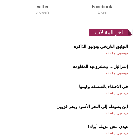
Twitter
Facebook
Followers
Likes
اخر المقالات
التوثيق التاريخي وتوثيق الذاكرة
ديسمبر 1, 2024
إسرائيل… ومشروعية المقاومة
ديسمبر 1, 2024
في الاحتفاء بالفلسفة وقيمها
ديسمبر 1, 2024
ابن بطوطة إلى البحر الأسود وبحر قزوين
ديسمبر 1, 2024
هيدي مش مزبلة أبوك!
ديسمبر 1, 2024