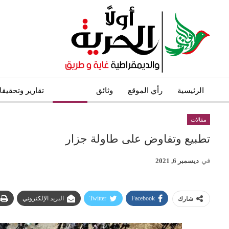
الرئيسية
رأي الموقع
وثائق
مقالات
تقارير وتحقيق
مقالات
تطبيع وتفاوض على طاولة جزار
في
ديسمبر 6, 2021
Facebook
Twitter
البريد الإلكتروني
شارك