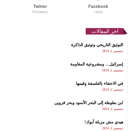
Twitter
Facebook
Followers
Likes
اخر المقالات
التوثيق التاريخي وتوثيق الذاكرة
ديسمبر 1, 2024
إسرائيل… ومشروعية المقاومة
ديسمبر 1, 2024
في الاحتفاء بالفلسفة وقيمها
ديسمبر 1, 2024
ابن بطوطة إلى البحر الأسود وبحر قزوين
ديسمبر 1, 2024
هيدي مش مزبلة أبوك!
ديسمبر 1, 2024