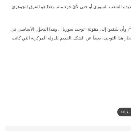
جديدة للشعب السوري أو حتى لأيّ جزء منه. وهذا هو الفرق الجوهري
 وأن يلتفتوا إلى مقولة “توحيد سوريا” . وهذا التحوُّل الأساسي في
ز هذا التوحيد، بعيداً عن الشكل القديم للدولة المركزية التي كانت
طباعة