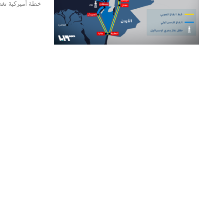
خطة أميركية تغ