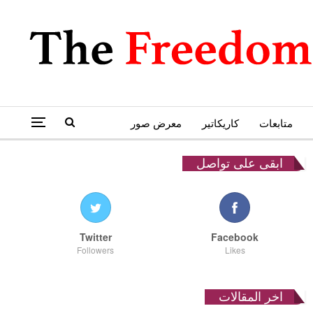
متابعات
كاريكاتير
معرض صور
ابقى على تواصل
Twitter
Facebook
Followers
Likes
اخر المقالات