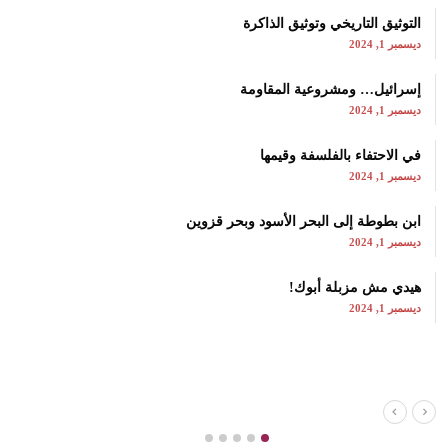
التوثيق التاريخي وتوثيق الذاكرة
ديسمبر 1, 2024
إسرائيل… ومشروعية المقاومة
ديسمبر 1, 2024
في الاحتفاء بالفلسفة وقيمها
ديسمبر 1, 2024
ابن بطوطة إلى البحر الأسود وبحر قزوين
ديسمبر 1, 2024
هيدي مش مزبلة أبوك!
ديسمبر 1, 2024